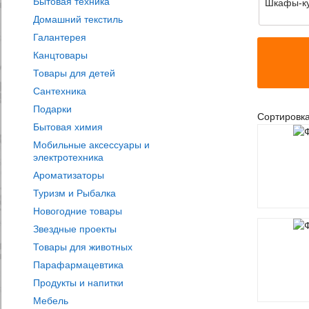
Бытовая техника
Шкафы-ку
Домашний текстиль
Галантерея
Канцтовары
Товары для детей
Сантехника
Подарки
Сортировк
Бытовая химия
Мобильные аксессуары и
электротехника
Ароматизаторы
Туризм и Рыбалка
Новогодние товары
Звездные проекты
Товары для животных
Парафармацевтика
Продукты и напитки
Мебель