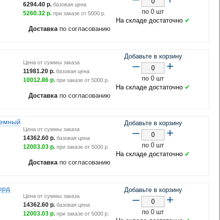
6294.40
р.
базовая цена
по 0 шт
5260.32
р.
при заказе от
5000
р.
На складе достаточно
✔
Доставка
по согласованию
Добавьте в корзину
–
+
Цена от суммы заказа
11981.20
р.
базовая цена
по 0 шт
10012.86
р.
при заказе от
5000
р.
На складе достаточно
✔
Доставка
по согласованию
темный
Добавьте в корзину
–
+
Цена от суммы заказа
14362.60
р.
базовая цена
по 0 шт
12003.03
р.
при заказе от
5000
р.
На складе достаточно
✔
Доставка
по согласованию
орд
Добавьте в корзину
–
+
Цена от суммы заказа
14362.60
р.
базовая цена
по 0 шт
12003.03
р.
при заказе от
5000
р.