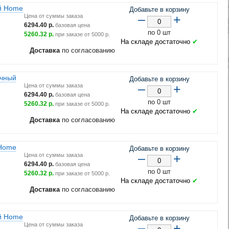
й Home
Добавьте в корзину
–
+
Цена от суммы заказа
6294.40
р.
базовая цена
по 0 шт
5260.32
р.
при заказе от
5000
р.
На складе достаточно
✔
Доставка
по согласованию
ачный
Добавьте в корзину
–
+
Цена от суммы заказа
6294.40
р.
базовая цена
по 0 шт
5260.32
р.
при заказе от
5000
р.
На складе достаточно
✔
Доставка
по согласованию
 Home
Добавьте в корзину
–
+
Цена от суммы заказа
6294.40
р.
базовая цена
по 0 шт
5260.32
р.
при заказе от
5000
р.
На складе достаточно
✔
Доставка
по согласованию
й Home
Добавьте в корзину
–
+
Цена от суммы заказа