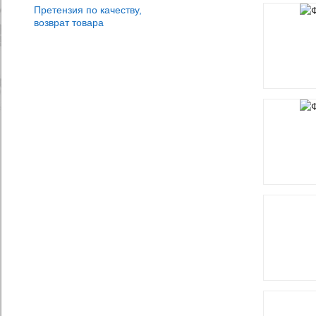
Претензия по качеству,
возврат товара