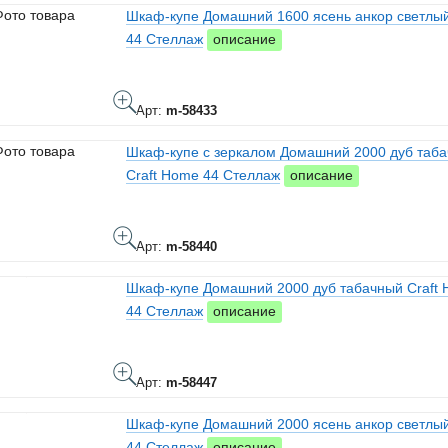
Шкаф-купе Домашний 1600 ясень анкор светлы
44 Стеллаж
описание
Арт:
m-58433
Шкаф-купе с зеркалом Домашний 2000 дуб таб
Craft Home 44 Стеллаж
описание
Арт:
m-58440
Шкаф-купе Домашний 2000 дуб табачный Craft
44 Стеллаж
описание
Арт:
m-58447
Шкаф-купе Домашний 2000 ясень анкор светлы
44 Стеллаж
описание