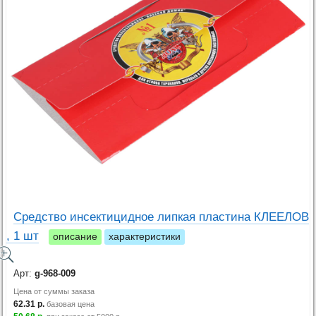
Средство инсектицидное липкая пластина КЛЕЕЛОВ
, 1 шт
описание
характеристики
Арт:
g-968-009
Цена от суммы заказа
62.31
р.
базовая цена