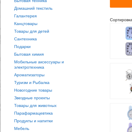
Бытовая техника
Домашний текстиль
Галантерея
Сортировк
Канцтовары
Товары для детей
Сантехника
Подарки
Бытовая химия
Мобильные аксессуары и
электротехника
Ароматизаторы
Туризм и Рыбалка
Новогодние товары
Звездные проекты
Товары для животных
Парафармацевтика
Продукты и напитки
Мебель